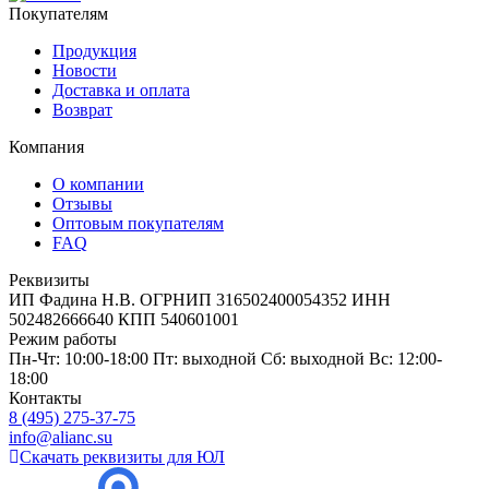
Покупателям
Продукция
Новости
Доставка и оплата
Возврат
Компания
О компании
Отзывы
Оптовым покупателям
FAQ
Реквизиты
ИП Фадина Н.В. ОГРНИП 316502400054352 ИНН
502482666640 КПП 540601001
Режим работы
Пн-Чт: 10:00-18:00 Пт: выходной Сб: выходной Вс: 12:00-
18:00
Контакты
8 (495) 275-37-75
info@alianc.su
Скачать реквизиты для ЮЛ