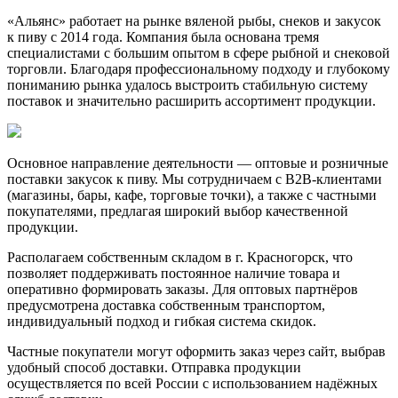
«Альянс» работает на рынке вяленой рыбы, снеков и закусок
к пиву с 2014 года. Компания была основана тремя
специалистами с большим опытом в сфере рыбной и снековой
торговли. Благодаря профессиональному подходу и глубокому
пониманию рынка удалось выстроить стабильную систему
поставок и значительно расширить ассортимент продукции.
Основное направление деятельности — оптовые и розничные
поставки закусок к пиву. Мы сотрудничаем с B2B-клиентами
(магазины, бары, кафе, торговые точки), а также с частными
покупателями, предлагая широкий выбор качественной
продукции.
Располагаем собственным складом в г. Красногорск, что
позволяет поддерживать постоянное наличие товара и
оперативно формировать заказы. Для оптовых партнёров
предусмотрена доставка собственным транспортом,
индивидуальный подход и гибкая система скидок.
Частные покупатели могут оформить заказ через сайт, выбрав
удобный способ доставки. Отправка продукции
осуществляется по всей России с использованием надёжных