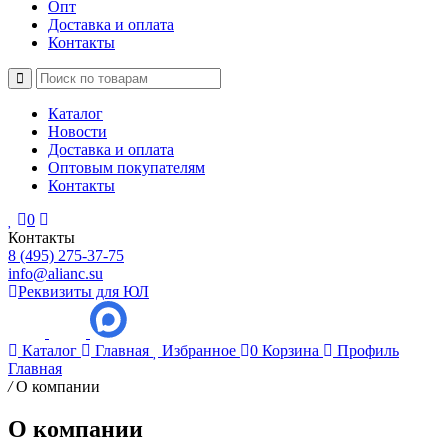
Опт
Доставка и оплата
Контакты
Каталог
Новости
Доставка и оплата
Оптовым покупателям
Контакты
0
Контакты
8 (495) 275-37-75
info@alianc.su
Реквизиты для ЮЛ
Каталог
Главная
Избранное
0
Корзина
Профиль
Главная
/
О компании
О компании