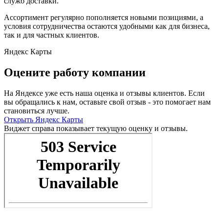
служб доставки.
Ассортимент регулярно пополняется новыми позициями, а
условия сотрудничества остаются удобными как для бизнеса,
так и для частных клиентов.
Яндекс Карты
Оцените работу компании
На Яндексе уже есть наша оценка и отзывы клиентов. Если
вы обращались к нам, оставьте свой отзыв - это помогает нам
становиться лучше.
Открыть Яндекс Карты
Виджет справа показывает текущую оценку и отзывы.